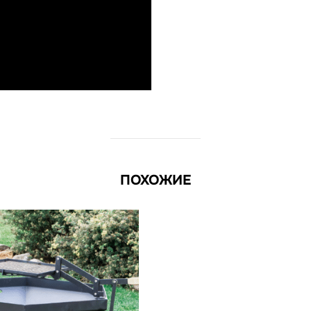
ПОХОЖИЕ