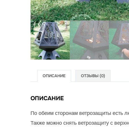
ОПИСАНИЕ
ОТЗЫВЫ (0)
ОПИСАНИЕ
По обеим сторонам ветрозащиты есть лю
Также можно снять ветрозащиту с верхн